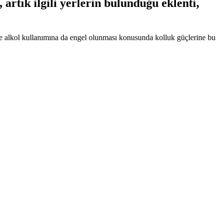
 artık ilgili yerlerin bulunduğu eklenti,
erde alkol kullanımına da engel olunması konusunda kolluk güçlerine bu