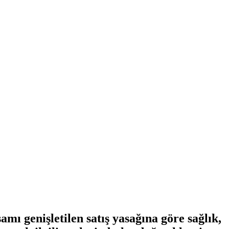
mı genişletilen satış yasağına göre sağlık,