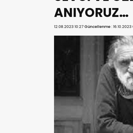
ANIYORUZ…
12.08.2023 10:27
Güncellenme :
16.10.2023