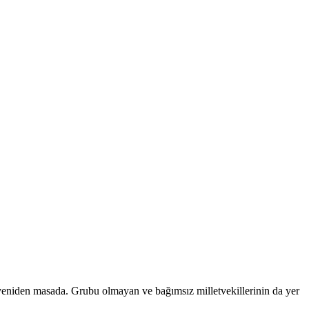
 yeniden masada. Grubu olmayan ve bağımsız milletvekillerinin da yer