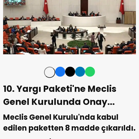
10. Yargı Paketi'ne Meclis
Genel Kurulunda Onay...
Meclis Genel Kurulu'nda kabul
edilen paketten 8 madde çıkarıldı.