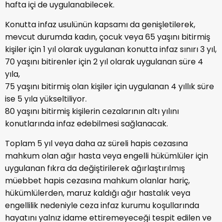
hafta içi de uygulanabilecek.
Konutta infaz usulünün kapsamı da genişletilerek,
mevcut durumda kadın, çocuk veya 65 yaşını bitirmiş
kişiler için 1 yıl olarak uygulanan konutta infaz sınırı 3 yıl,
70 yaşını bitirenler için 2 yıl olarak uygulanan süre 4
yıla,
75 yaşını bitirmiş olan kişiler için uygulanan 4 yıllık süre
ise 5 yıla yükseltiliyor.
80 yaşını bitirmiş kişilerin cezalarının altı yılını
konutlarında infaz edebilmesi sağlanacak.
Toplam 5 yıl veya daha az süreli hapis cezasına
mahkum olan ağır hasta veya engelli hükümlüler için
uygulanan fıkra da değiştirilerek ağırlaştırılmış
müebbet hapis cezasına mahkum olanlar hariç,
hükümlülerden, maruz kaldığı ağır hastalık veya
engellilik nedeniyle ceza infaz kurumu koşullarında
hayatını yalnız idame ettiremeyeceği tespit edilen ve