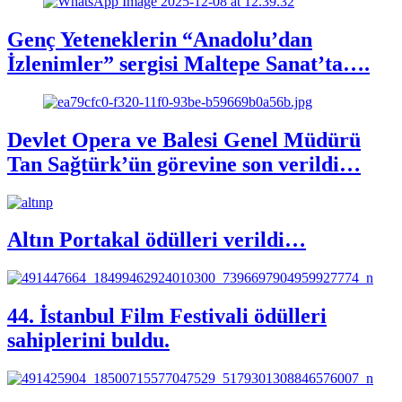
Genç Yeteneklerin “Anadolu’dan
İzlenimler” sergisi Maltepe Sanat’ta….
Devlet Opera ve Balesi Genel Müdürü
Tan Sağtürk’ün görevine son verildi…
Altın Portakal ödülleri verildi…
44. İstanbul Film Festivali ödülleri
sahiplerini buldu.