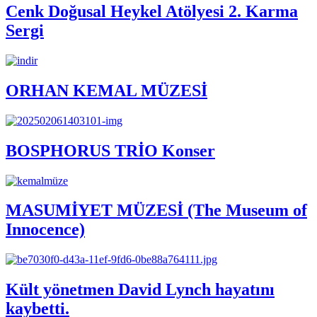
Cenk Doğusal Heykel Atölyesi 2. Karma
Sergi
ORHAN KEMAL MÜZESİ
BOSPHORUS TRİO Konser
MASUMİYET MÜZESİ (The Museum of
Innocence)
Kült yönetmen David Lynch hayatını
kaybetti.