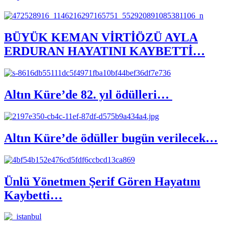
BÜYÜK KEMAN VİRTİÖZÜ AYLA
ERDURAN HAYATINI KAYBETTİ…
Altın Küre’de 82. yıl ödülleri…
Altın Küre’de ödüller bugün verilecek…
Ünlü Yönetmen Şerif Gören Hayatını
Kaybetti…