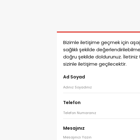
Bizimle iletişime geçmek için aşağı
sağlıklı şekilde değerlendirilebilm
doğru şekilde doldurunuz. İletiniz
sizinle iletişime geçilecektir.
Ad Soyad
Telefon
Mesajınız