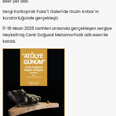
eser yer aldı.
Sergi Kızıltoprak Fular't Galeri'de Güzin Anbar'ın
küratörlüğünde gerçekleşti.
11-18 Nisan 2025 tarihleri arasında gerçekleşen sergiye
Heykeltraş Cenk Doğusal Metamorfozik adlı eseri ile
katıldı.