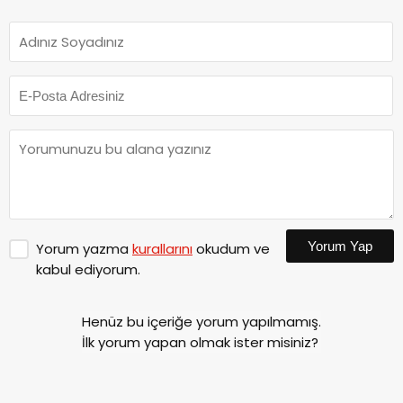
Yorum Yap
Yorum yazma
kurallarını
okudum ve
kabul ediyorum.
Henüz bu içeriğe yorum yapılmamış.
İlk yorum yapan olmak ister misiniz?