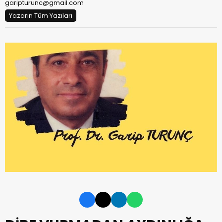
garipturunc@gmail.com
Yazarın Tüm Yazıları