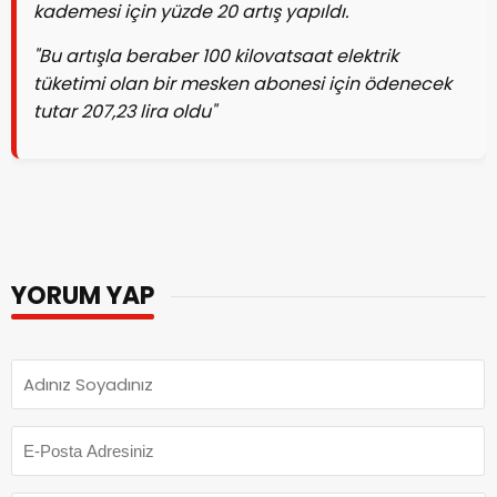
kademesi için yüzde 20 artış yapıldı.
"Bu artışla beraber 100 kilovatsaat elektrik
tüketimi olan bir mesken abonesi için ödenecek
tutar 207,23 lira oldu"
YORUM YAP