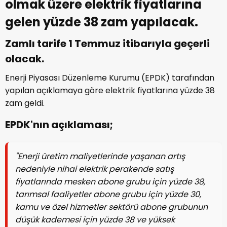
olmak üzere elektrik fiyatlarına
gelen yüzde 38 zam yapılacak.
Zamlı tarife 1 Temmuz itibarıyla geçerli
olacak.
Enerji Piyasası Düzenleme Kurumu (EPDK) tarafından
yapılan açıklamaya göre elektrik fiyatlarına yüzde 38
zam geldi.
EPDK'nın açıklaması;
"Enerji üretim maliyetlerinde yaşanan artış
nedeniyle nihai elektrik perakende satış
fiyatlarında mesken abone grubu için yüzde 38,
tarımsal faaliyetler abone grubu için yüzde 30,
kamu ve özel hizmetler sektörü abone grubunun
düşük kademesi için yüzde 38 ve yüksek