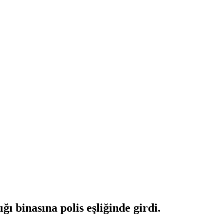
 binasına polis eşliğinde girdi.