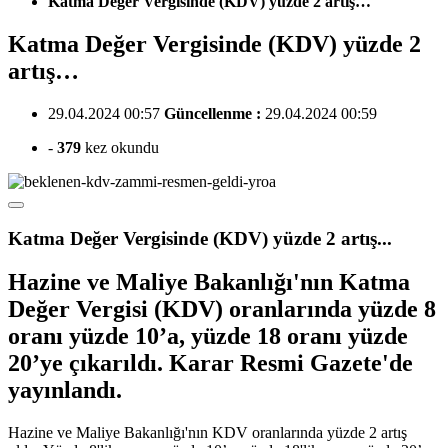
Katma Değer Vergisinde (KDV) yüzde 2 artış…
Katma Değer Vergisinde (KDV) yüzde 2
artış…
29.04.2024 00:57
Güncellenme :
29.04.2024 00:59
-
379
kez okundu
Katma Değer Vergisinde (KDV) yüzde 2 artış...
Hazine ve Maliye Bakanlığı'nın Katma
Değer Vergisi (KDV) oranlarında yüzde 8
oranı yüzde 10’a, yüzde 18 oranı yüzde
20’ye çıkarıldı. Karar Resmi Gazete'de
yayınlandı.
Hazine ve Maliye Bakanlığı'nın KDV oranlarında yüzde 2 artış