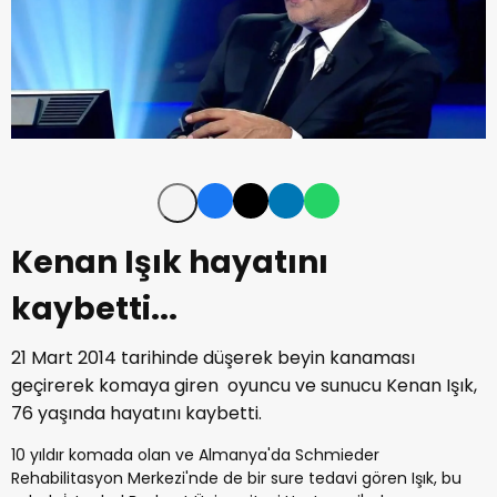
Kenan Işık hayatını
kaybetti...
21 Mart 2014 tarihinde düşerek beyin kanaması
geçirerek komaya giren oyuncu ve sunucu Kenan Işık,
76 yaşında hayatını kaybetti.
10 yıldır komada olan ve Almanya'da Schmieder
Rehabilitasyon Merkezi'nde de bir sure tedavi gören Işık, bu