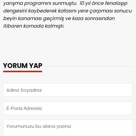
yarışma programını sunmuştu. 10 yıl önce fenalaşıp
dengesini kaybederek kafasını yere çarpması sonucu
beyin kanaması geçirmiş ve kaza sonrasından
itibaren komada kalmıştı.
YORUM YAP