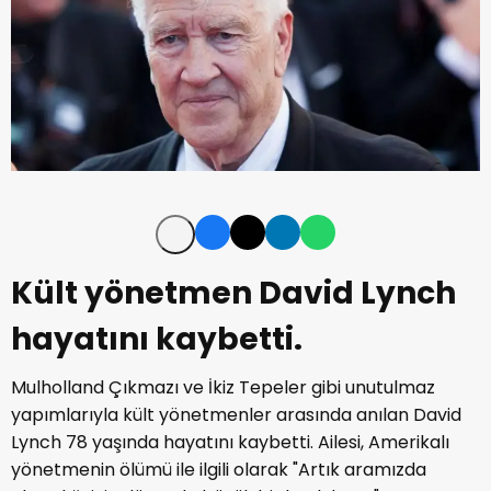
Kült yönetmen David Lynch
hayatını kaybetti.
Mulholland Çıkmazı ve İkiz Tepeler gibi unutulmaz
yapımlarıyla kült yönetmenler arasında anılan David
Lynch 78 yaşında hayatını kaybetti. Ailesi, Amerikalı
yönetmenin ölümü ile ilgili olarak "Artık aramızda