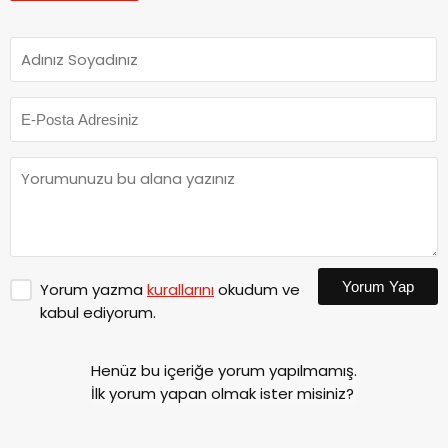
Yorum Yap
Yorum yazma
kurallarını
okudum ve
kabul ediyorum.
Henüz bu içeriğe yorum yapılmamış.
İlk yorum yapan olmak ister misiniz?