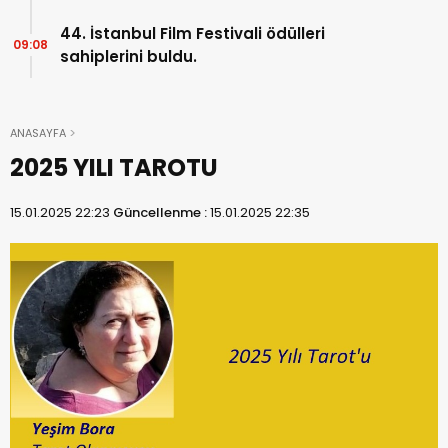
44. İstanbul Film Festivali ödülleri
09:08
sahiplerini buldu.
ANASAYFA
2025 YILI TAROTU
15.01.2025 22:23
Güncellenme :
15.01.2025 22:35