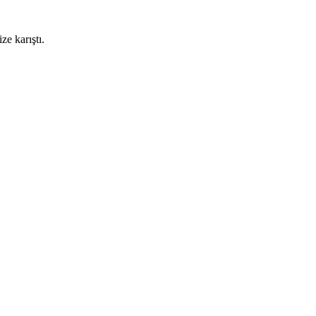
e karıştı.