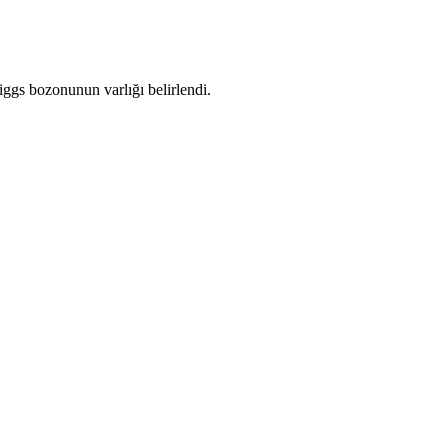
ggs bozonunun varlığı belirlendi.