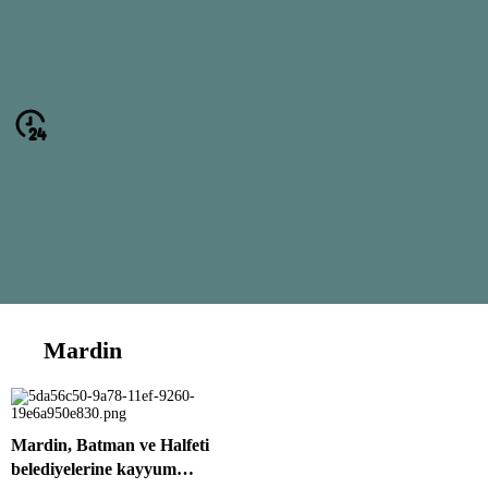
Mardin
Mardin, Batman ve Halfeti
belediyelerine kayyum…