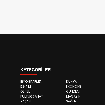
KATEGORİLER
BİYOGRAFİLER
DÜNYA
EĞİTİM
EKONOMİ
GENEL
GÜNDEM
KÜLTÜR SANAT
MAGAZİN
YAŞAM
SAĞLIK