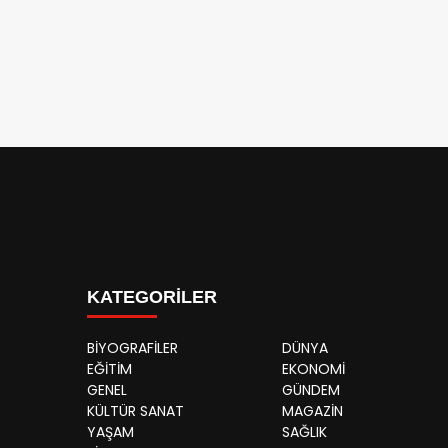
KATEGORİLER
BİYOGRAFİLER
DÜNYA
EĞİTİM
EKONOMİ
GENEL
GÜNDEM
KÜLTÜR SANAT
MAGAZİN
YAŞAM
SAĞLIK