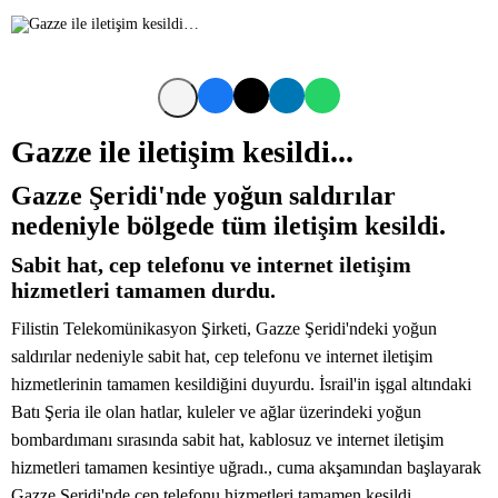
Gazze ile iletişim kesildi...
Gazze Şeridi'nde yoğun saldırılar
nedeniyle bölgede tüm iletişim kesildi.
Sabit hat, cep telefonu ve internet iletişim
hizmetleri tamamen durdu.
Filistin Telekomünikasyon Şirketi, Gazze Şeridi'ndeki yoğun
saldırılar nedeniyle sabit hat, cep telefonu ve internet iletişim
hizmetlerinin tamamen kesildiğini duyurdu. İsrail'in işgal altındaki
Batı Şeria ile olan hatlar, kuleler ve ağlar üzerindeki yoğun
bombardımanı sırasında sabit hat, kablosuz ve internet iletişim
hizmetleri tamamen kesintiye uğradı., cuma akşamından başlayarak
Gazze Şeridi'nde cep telefonu hizmetleri tamamen kesildi.