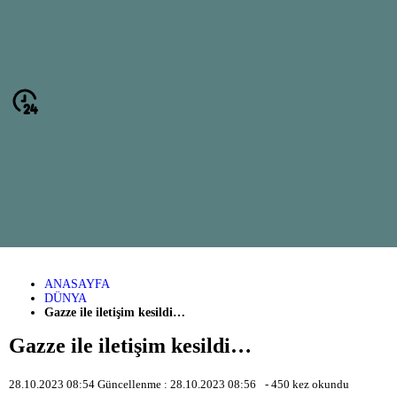
ANASAYFA
DÜNYA
Gazze ile iletişim kesildi…
Gazze ile iletişim kesildi…
28.10.2023 08:54
Güncellenme :
28.10.2023 08:56
-
450
kez okundu