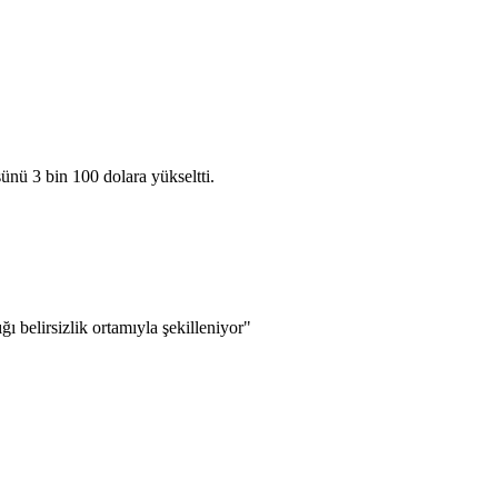
ünü 3 bin 100 dolara yükseltti.
ığı belirsizlik ortamıyla şekilleniyor"