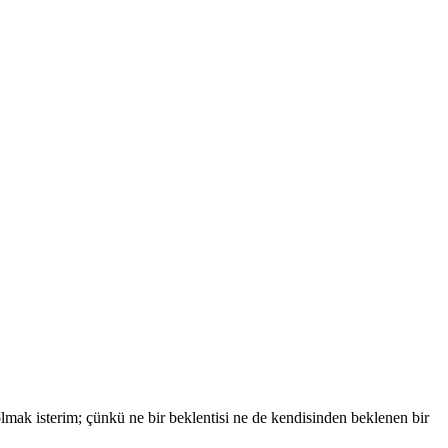
mak isterim; çünkü ne bir beklentisi ne de kendisinden beklenen bir