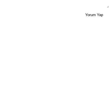
Yorum Yap