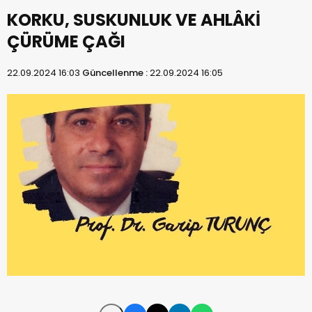
KORKU, SUSKUNLUK VE AHLÂKİ
ÇÜRÜME ÇAĞI
22.09.2024 16:03
Güncellenme :
22.09.2024 16:05