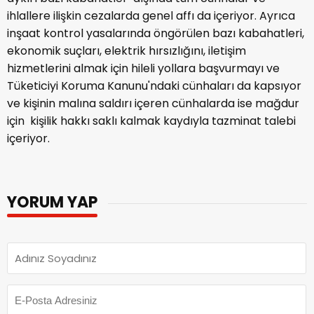
ihlallere ilişkin cezalarda genel affı da içeriyor. Ayrıca
inşaat kontrol yasalarında öngörülen bazı kabahatleri,
ekonomik suçları, elektrik hırsızlığını, iletişim
hizmetlerini almak için hileli yollara başvurmayı ve
Tüketiciyi Koruma Kanunu'ndaki cünhaları da kapsıyor
ve kişinin malına saldırı içeren cünhalarda ise mağdur
için kişilik hakkı saklı kalmak kaydıyla tazminat talebi
içeriyor.
YORUM YAP