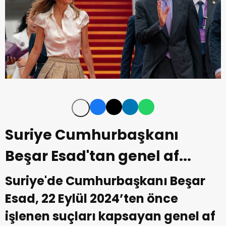
Suriye Cumhurbaşkanı
Beşar Esad'tan genel af...
Suriye'de Cumhurbaşkanı Beşar
Esad, 22 Eylül 2024’ten önce
işlenen suçları kapsayan genel af