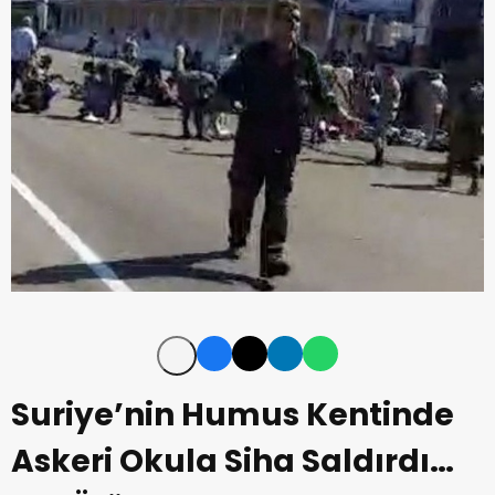
Suriye’nin Humus Kentinde
Askeri Okula Siha Saldırdı…