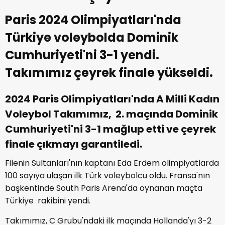
Paris 2024 Olimpiyatları'nda
Türkiye voleybolda Dominik
Cumhuriyeti'ni 3-1 yendi.
Takımımız çeyrek finale yükseldi.
2024 Paris Olimpiyatları'nda A Milli Kadın
Voleybol Takımımız, 2. maçında Dominik
Cumhuriyeti'ni 3-1 mağlup etti ve çeyrek
finale çıkmayı garantiledi.
Filenin Sultanları'nın kaptanı Eda Erdem olimpiyatlarda
100 sayıya ulaşan ilk Türk voleybolcu oldu. Fransa'nın
başkentinde South Paris Arena'da oynanan maçta
Türkiye rakibini yendi.
Takımımız, C Grubu'ndaki ilk maçında Hollanda'yı 3-2