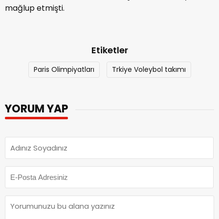
mağlup etmişti.
Etiketler
Paris Olimpiyatları
Trkiye Voleybol takımı
YORUM YAP