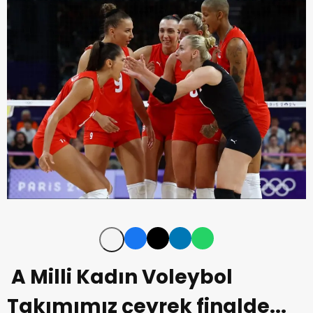
A Milli Kadın Voleybol
Takımımız çeyrek finalde...