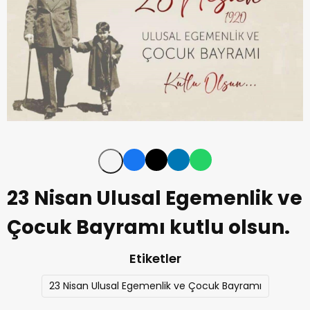
23 Nisan Ulusal Egemenlik ve
Çocuk Bayramı kutlu olsun.
Etiketler
23 Nisan Ulusal Egemenlik ve Çocuk Bayramı