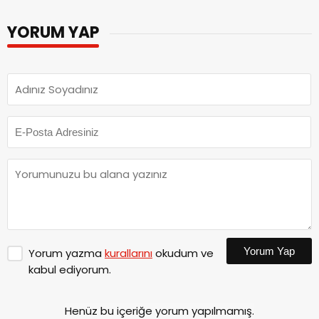
YORUM YAP
Yorum Yap
Yorum yazma
kurallarını
okudum ve
kabul ediyorum.
Henüz bu içeriğe yorum yapılmamış.