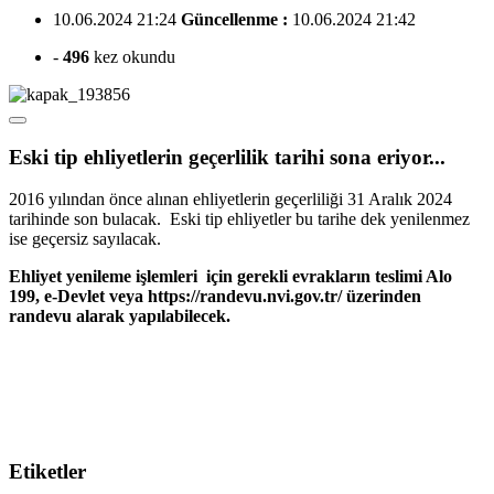
10.06.2024 21:24
Güncellenme :
10.06.2024 21:42
-
496
kez okundu
Eski tip ehliyetlerin geçerlilik tarihi sona eriyor...
2016 yılından önce alınan ehliyetlerin geçerliliği 31 Aralık 2024
tarihinde son bulacak. Eski tip ehliyetler bu tarihe dek yenilenmez
ise geçersiz sayılacak.
Ehliyet yenileme işlemleri için gerekli evrakların teslimi Alo
199, e-Devlet veya https://randevu.nvi.gov.tr/ üzerinden
randevu alarak yapılabilecek.
Etiketler