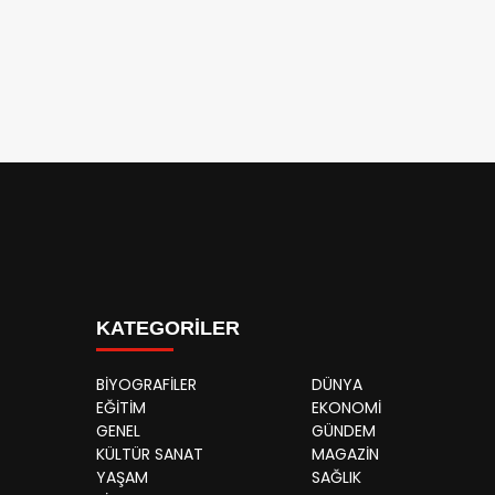
KATEGORİLER
BİYOGRAFİLER
DÜNYA
EĞİTİM
EKONOMİ
GENEL
GÜNDEM
KÜLTÜR SANAT
MAGAZİN
YAŞAM
SAĞLIK