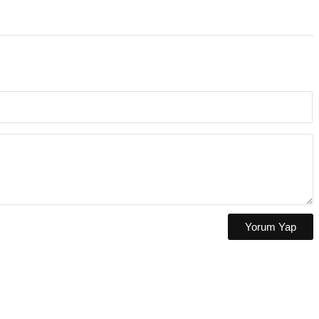
Yorum Yap