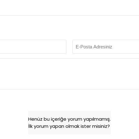
Henüz bu içeriğe yorum yapılmamış.
İlk yorum yapan olmak ister misiniz?