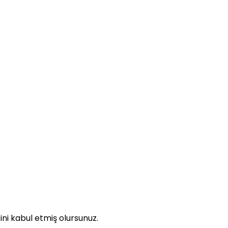
ni kabul etmiş olursunuz.