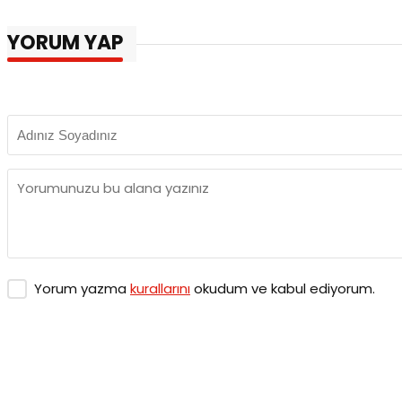
YORUM YAP
Yorum yazma
kurallarını
okudum ve kabul ediyorum.