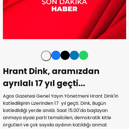
Hrant Dink, aramızdan
ayrılalı 17 yıl geçti...
Agos Gazetesi Genel Yayın Yönetmeni Hrant Dink'in
katledilişinin üzerinden 17 yıl geçti. Dink, Bugün
katledildiği yerde anıldı. Saat 15.00'da başlayan
anmaya siyasi parti temsilcileri, demokratik kitle
örgütleri ve çok sayıda aydının katıldığı anmat