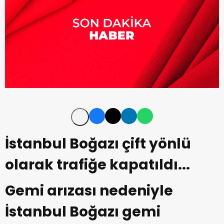
İstanbul Boğazı çift yönlü
olarak trafiğe kapatıldı...
Gemi arızası nedeniyle
İstanbul Boğazı gemi