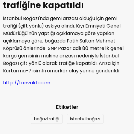
trafiğine kapatıldı
İstanbul Boğazı'nda gemi arızası olduğu için gemi
trafiği (çift yönlü) askıya alındı. Kıyı Emniyeti Genel
Müdürlüğü'nün yaptığı açıklamaya göre yapılan
açıklamaya göre, boğazda Fatih Sultan Mehmet
Köprüsü önlerinde SNP Pazar adlı 80 metrelik genel
kargo gemisinin makine arızası nedeniyle İstanbul
Boğazı çift yönlü olarak trafiğe kapatıldı. Arıza için
Kurtarma-7 isimli römorkör olay yerine gönderildi.
http://tanvakti.com
Etiketler
boğaztrafiği
İstanbulboğazı