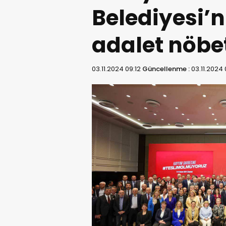
Belediyesi’
adalet nöbe
03.11.2024 09:12
Güncellenme :
03.11.2024 