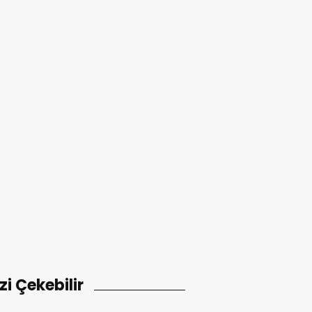
izi Çekebilir