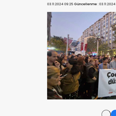
03.11.2024 09:25
Güncellenme :
03.11.2024