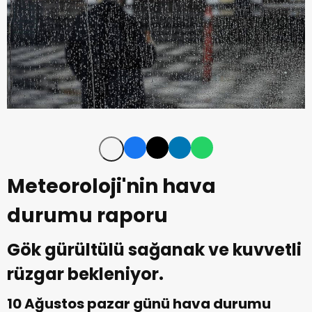
Meteoroloji'nin hava
durumu raporu
Gök gürültülü sağanak ve kuvvetli
rüzgar bekleniyor.
10 Ağustos pazar günü hava durumu