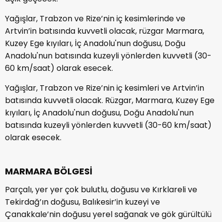
Yağışlar, Trabzon ve Rize’nin iç kesimlerinde ve
Artvin’in batısında kuvvetli olacak, rüzgar Marmara,
Kuzey Ege kıyıları, İç Anadolu'nun doğusu, Doğu
Anadolu'nun batısında kuzeyli yönlerden kuvvetli (30-
60 km/saat) olarak esecek.
Yağışlar, Trabzon ve Rize’nin iç kesimleri ve Artvin’in
batısında kuvvetli olacak. Rüzgar, Marmara, Kuzey Ege
kıyıları, İç Anadolu'nun doğusu, Doğu Anadolu'nun
batısında kuzeyli yönlerden kuvvetli (30-60 km/saat)
olarak esecek.
MARMARA BÖLGESİ
Parçalı, yer yer çok bulutlu, doğusu ve Kırklareli ve
Tekirdağ’ın doğusu, Balıkesir’in kuzeyi ve
Çanakkale’nin doğusu yerel sağanak ve gök gürültülü