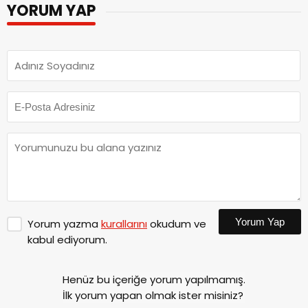
YORUM YAP
Yorum Yap
Yorum yazma
kurallarını
okudum ve
kabul ediyorum.
Henüz bu içeriğe yorum yapılmamış.
İlk yorum yapan olmak ister misiniz?