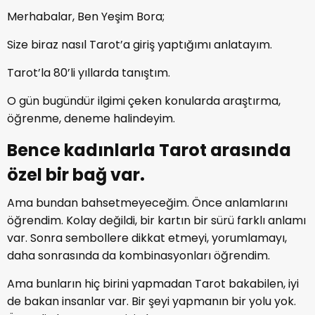
Merhabalar, Ben Yeşim Bora;
Size biraz nasıl Tarot’a giriş yaptığımı anlatayım.
Tarot’la 80’li yıllarda tanıştım.
O gün bugündür ilgimi çeken konularda araştırma,
öğrenme, deneme halindeyim.
Bence kadınlarla Tarot arasında
özel bir bağ var.
Ama bundan bahsetmeyeceğim. Önce anlamlarını
öğrendim. Kolay değildi, bir kartın bir sürü farklı anlamı
var. Sonra sembollere dikkat etmeyi, yorumlamayı,
daha sonrasında da kombinasyonları öğrendim.
Ama bunların hiç birini yapmadan Tarot bakabilen, iyi
de bakan insanlar var. Bir şeyi yapmanın bir yolu yok.