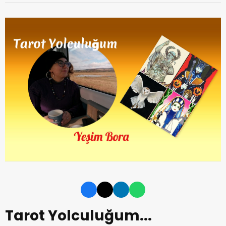
Tarot Yolculuğum...