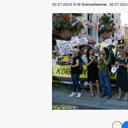
30.07.2024 01:18
Güncellenme :
30.07.2024