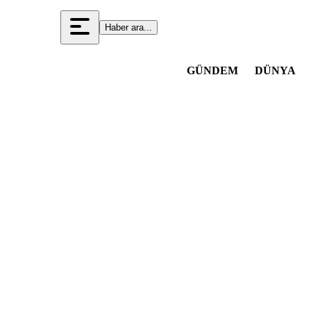
Haber ara...
GÜNDEM
DÜNYA