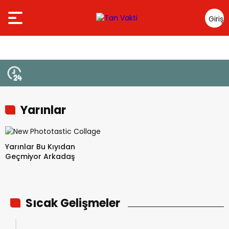
Giriş
Yap
Yarınlar
Yarınlar Bu Kıyıdan
Geçmiyor Arkadaş
Sıcak Gelişmeler